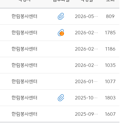
입
력
한림봉사센터
2026-05-18
809
창
한림봉사센터
2026-02-24
1785
2
한림봉사센터
2026-02-24
1186
한림봉사센터
2026-02-24
1035
한림봉사센터
2026-01-20
1077
한림봉사센터
2025-10-28
1803
한림봉사센터
2025-09-09
1607