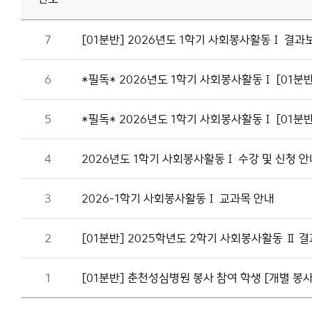
7
[01분반] 2026년도 1학기 사회봉사활동Ⅰ 결과
6
*필독* 2026년도 1학기 사회봉사활동Ⅰ [01분
5
*필독* 2026년도 1학기 사회봉사활동Ⅰ [01분
4
2026년도 1학기 사회봉사활동Ⅰ 수강 및 신청 안
3
2026-1학기 사회봉사활동Ⅰ 교과목 안내
2
[01분반] 2025학년도 2학기 사회봉사활동 Ⅱ 
1
[01분반] 춘천성심병원 봉사 참여 학생 [개별 봉