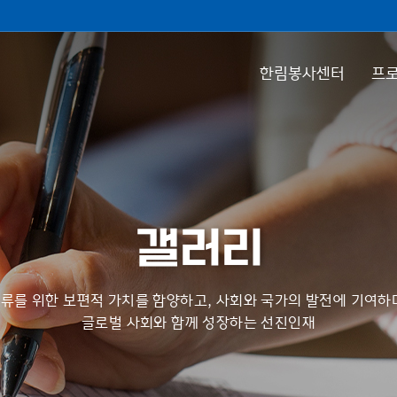
한림봉사센터
프로
갤러리
류를 위한 보편적 가치를 함양하고, 사회와 국가의 발전에 기여하
글로벌 사회와 함께 성장하는 선진인재