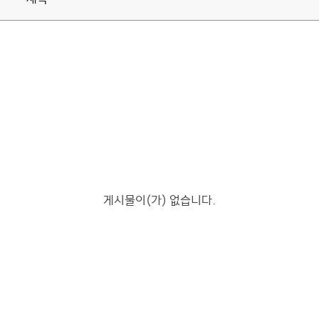
게시물이(가) 없습니다.