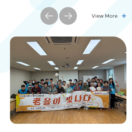
View More