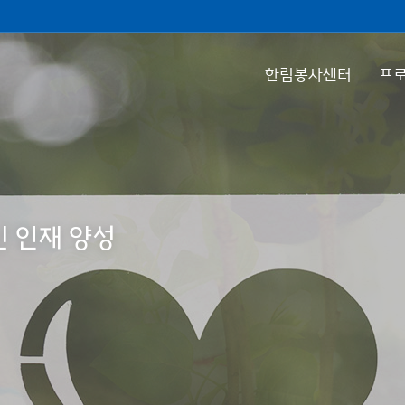
한림봉사센터
프로
 인재 양성
 인재 양성
 인재 양성
 인재 양성
 인재 양성
 인재 양성