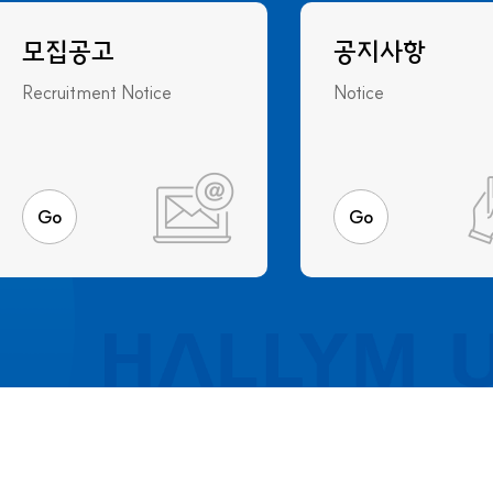
모집공고
공지사항
Recruitment Notice
Notice
Go
Go