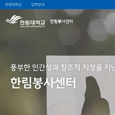
한림대학교
입학안내
한림봉사센터
풍부한 인간성과 창조적 지성을 지닌
풍부한 인간성과 창조적 지성을 지닌
풍부한 인간성과 창조적 지성을 지닌
풍부한 인간성과 창조적 지성을 지닌
풍부한 인간성과 창조적 지성을 지닌
풍부한 인간성과 창조적 지성을 지닌
한림봉사센터
한림봉사센터
한림봉사센터
한림봉사센터
한림봉사센터
한림봉사센터