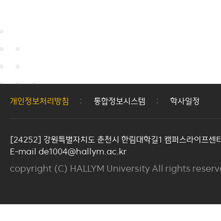
개인정보처리방침
통합정보시스템
학사일정
[24252] 강원특별자치도 춘천시 한림대학길1 캠퍼스라이프센터 
E-mail de1004@hallym.ac.kr
copyright (C) HALLYM University All rights reserv