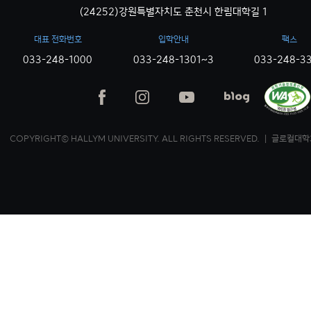
(24252)강원특별자치도 춘천시 한림대학길 1
대표 전화번호
입학안내
팩스
033-248-1000
033-248-1301~3
033-248-3
COPYRIGHT© HALLYM UNIVERSITY. ALL RIGHTS RESERVED. ｜ 글로컬대