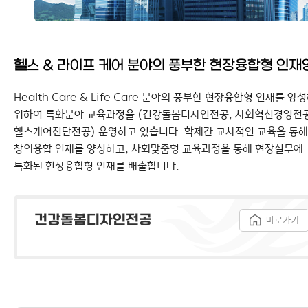
헬스 & 라이프 케어 분야의 풍부한 현장융합형 인재
Health Care & Life Care 분야의 풍부한 현장융합형 인재를 양
위하여 특화분야 교육과정을 (건강돌봄디자인전공, 사회혁신경영전공
헬스케어진단전공) 운영하고 있습니다. 학제간 교차적인 교육을 통해
창의융합 인재를 양성하고, 사회맞춤형 교육과정을 통해 현장실무에
특화된 현장융합형 인재를 배출합니다.
건강돌봄디자인전공
바로가기