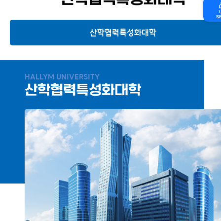
산학협력특성화대학
S
산학협력특성화대학
산학협력특성화대학
건강돌봄디자인 전공
HALLYM UNIVERSITY
산학협력특성화대학