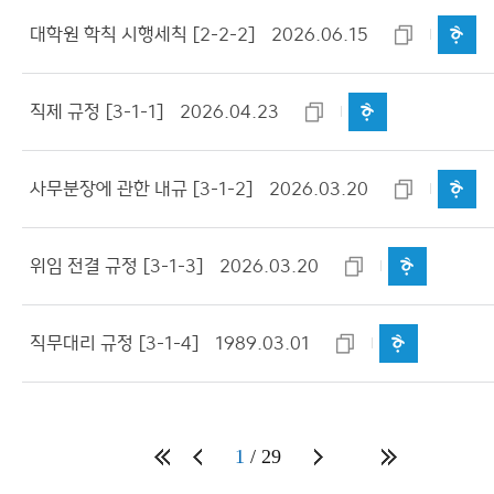
제 9편 기타
대학원 학칙 시행세칙 [2-2-2]
2026.06.15
직제 규정 [3-1-1]
2026.04.23
사무분장에 관한 내규 [3-1-2]
2026.03.20
위임 전결 규정 [3-1-3]
2026.03.20
직무대리 규정 [3-1-4]
1989.03.01
1
29