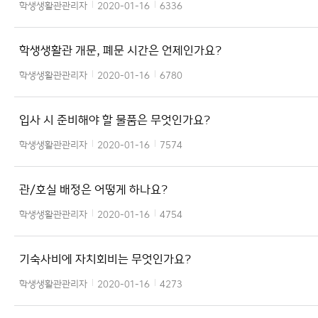
학생생활관관리자
2020-01-16
6336
학생생활관 개문, 폐문 시간은 언제인가요?
학생생활관관리자
2020-01-16
6780
입사 시 준비해야 할 물품은 무엇인가요?
학생생활관관리자
2020-01-16
7574
관/호실 배정은 어떻게 하나요?
학생생활관관리자
2020-01-16
4754
기숙사비에 자치회비는 무엇인가요?
학생생활관관리자
2020-01-16
4273