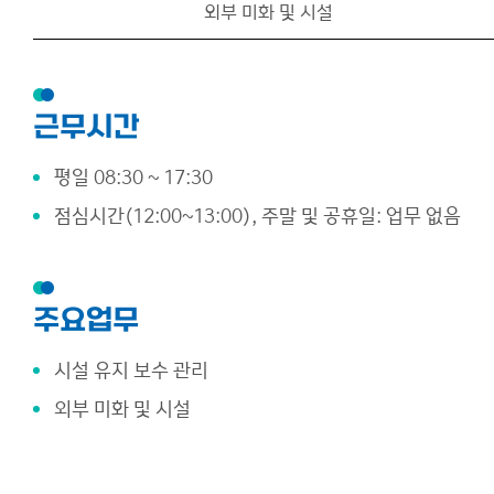
외부 미화 및 시설
사이트맵
근무시간
평일 08:30 ~ 17:30
점심시간(12:00~13:00), 주말 및 공휴일: 업무 없음
주요업무
시설 유지 보수 관리
외부 미화 및 시설