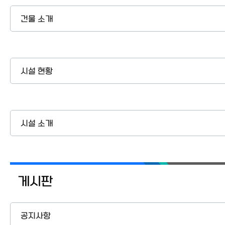
건물 소개
시설 현황
시설 소개
게시판
공지사항