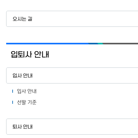
오시는 길
입퇴사 안내
입사 안내
입사 안내
선발 기준
퇴사 안내