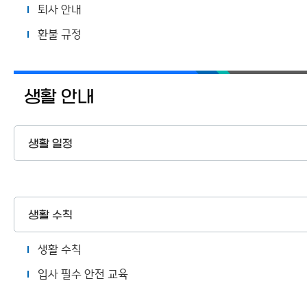
퇴사 안내
환불 규정
생활 안내
생활 일정
생활 수칙
생활 수칙
입사 필수 안전 교육